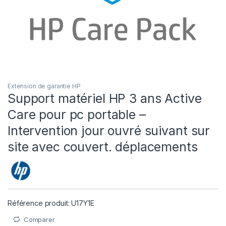
Extension de garantie HP
Support matériel HP 3 ans Active
Care pour pc portable –
Intervention jour ouvré suivant sur
site avec couvert. déplacements
Référence produit: U17Y1E
Comparer