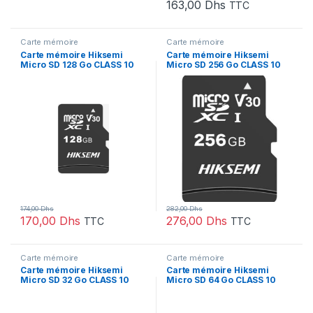
163,00
Dhs
TTC
Carte mémoire
Carte mémoire
Carte mémoire Hiksemi
Carte mémoire Hiksemi
Micro SD 128 Go CLASS 10
Micro SD 256 Go CLASS 10
V30 (HSM-TF-C1-STD-128G)
V30 (HSM-TF-C1-STD-256G)
174,00
Dhs
282,00
Dhs
170,00
Dhs
276,00
Dhs
TTC
TTC
Carte mémoire
Carte mémoire
Carte mémoire Hiksemi
Carte mémoire Hiksemi
Micro SD 32 Go CLASS 10
Micro SD 64 Go CLASS 10
V10 (HSM-TF-C1-STD-32G)
V30 (HSM-TF-C1-STD-64G)