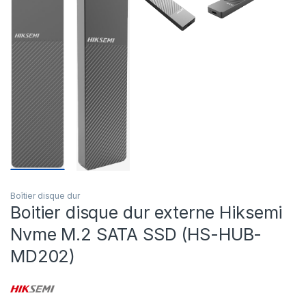
Boîtier disque dur
Boitier disque dur externe Hiksemi
Nvme M.2 SATA SSD (HS-HUB-
MD202)