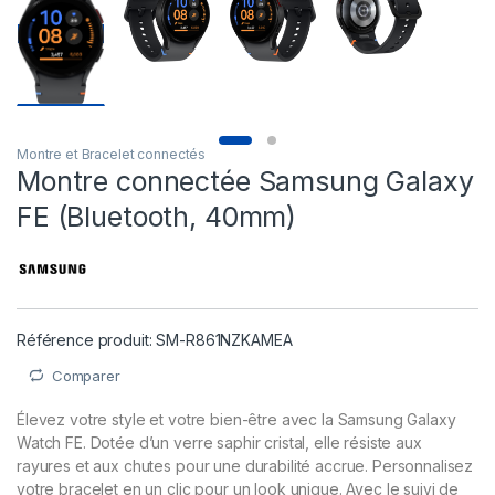
Montre et Bracelet connectés
Montre connectée Samsung Galaxy
FE (Bluetooth, 40mm)
Référence produit: SM-R861NZKAMEA
Comparer
Élevez votre style et votre bien-être avec la Samsung Galaxy
Watch FE. Dotée d’un verre saphir cristal, elle résiste aux
rayures et aux chutes pour une durabilité accrue. Personnalisez
votre bracelet en un clic pour un look unique. Avec le suivi de