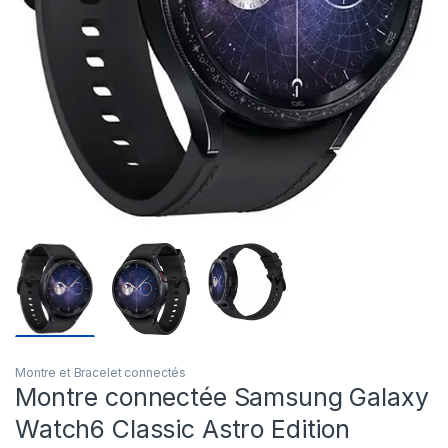
Montre et Bracelet connectés
Montre connectée Samsung Galaxy
Watch6 Classic Astro Edition