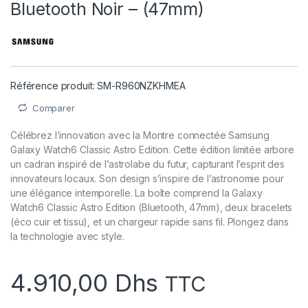
Bluetooth Noir – (47mm)
Référence produit: SM-R960NZKHMEA
Comparer
Célébrez l’innovation avec la Montre connectée Samsung
Galaxy Watch6 Classic Astro Edition. Cette édition limitée arbore
un cadran inspiré de l’astrolabe du futur, capturant l’esprit des
innovateurs locaux. Son design s’inspire de l’astronomie pour
une élégance intemporelle. La boîte comprend la Galaxy
Watch6 Classic Astro Edition (Bluetooth, 47mm), deux bracelets
(éco cuir et tissu), et un chargeur rapide sans fil. Plongez dans
la technologie avec style.
4.910,00
Dhs
TTC