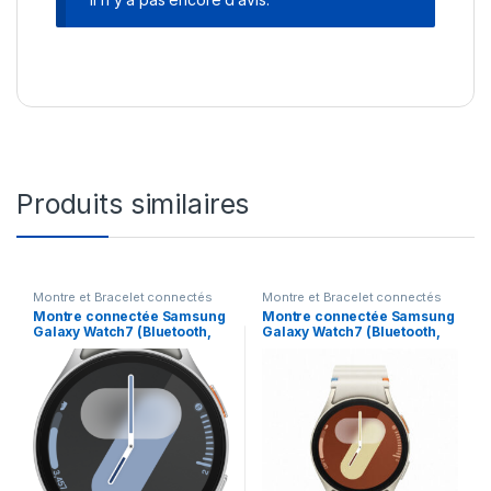
Produits similaires
Montre et Bracelet connectés
Montre et Bracelet connectés
Montre connectée Samsung
Montre connectée Samsung
Galaxy Watch7 (Bluetooth,
Galaxy Watch7 (Bluetooth,
44mm)
40mm)