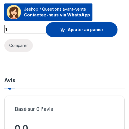
Jeshop / Questions avant-vente
Contactez-nous via WhatsApp
Montre connectée Samsung Galaxy Watch6 Classic Astro Edit
Ajouter au panier
Comparer
Avis
Basé sur 0 l'avis
0.0