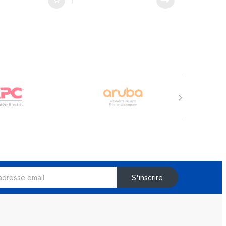
S'inscrire