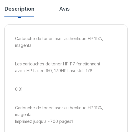
Description
Avis
Cartouche de toner laser authentique HP 117A,
magenta
Les cartouches de toner HP 117 fonctionnent
avec :HP Laser: 150, 179HP LaserJet: 178
0:31
Cartouche de toner laser authentique HP 117A,
magenta
Imprimez jusqu’à ~700 pages1