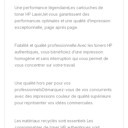
Une performance légendaireLes cartouches de
toner HP LaserJet vous garantissent des
performances optimales et une qualité d’impression
exceptionnelle, page après page.
Fiabilité et qualité professionnelle.Avec les toners HP
authentiques, vous bénéficiez d’une impression
homogène et sans interruption qui vous permet de
vous concentrer sur votre travail.
Une qualité hors pair pour vos
professionnelsDémarquez-vous de vos concurrents
avec des impressions couleur de qualité supérieure
pour représenter vos idées commerciales.
Les matériaux recyclés sont essentiels Les
consommables de toner HP authentiques sont