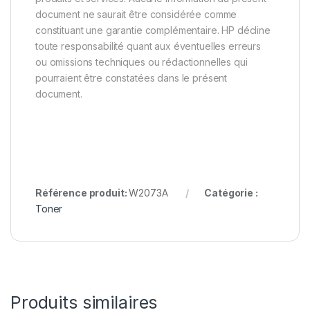
document ne saurait être considérée comme
constituant une garantie complémentaire. HP décline
toute responsabilité quant aux éventuelles erreurs
ou omissions techniques ou rédactionnelles qui
pourraient être constatées dans le présent
document.
Référence produit:
W2073A
Catégorie :
Toner
Produits similaires