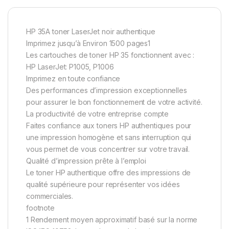
HP 35A toner LaserJet noir authentique
Imprimez jusqu’à Environ 1500 pages1
Les cartouches de toner HP 35 fonctionnent avec :
HP LaserJet: P1005, P1006
Imprimez en toute confiance
Des performances d’impression exceptionnelles
pour assurer le bon fonctionnement de votre activité.
La productivité de votre entreprise compte
Faites confiance aux toners HP authentiques pour
une impression homogène et sans interruption qui
vous permet de vous concentrer sur votre travail.
Qualité d’impression prête à l’emploi
Le toner HP authentique offre des impressions de
qualité supérieure pour représenter vos idées
commerciales.
footnote
1 Rendement moyen approximatif basé sur la norme