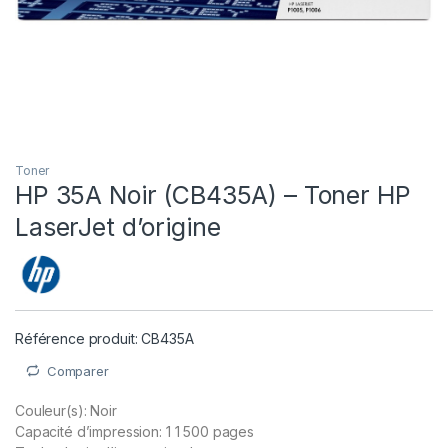
Toner
HP 35A Noir (CB435A) – Toner HP
LaserJet d’origine
Référence produit: CB435A
Comparer
Couleur(s): Noir
Capacité d’impression: 1 1 500 pages