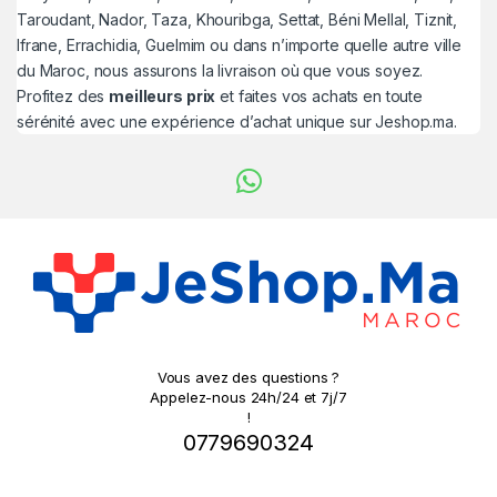
Taroudant, Nador, Taza, Khouribga, Settat, Béni Mellal, Tiznit,
Ifrane, Errachidia, Guelmim ou dans n’importe quelle autre ville
du Maroc, nous assurons la livraison où que vous soyez.
Profitez des
meilleurs prix
et faites vos achats en toute
sérénité avec une expérience d’achat unique sur Jeshop.ma.
Vous avez des questions ?
Appelez-nous 24h/24 et 7j/7
!
0779690324