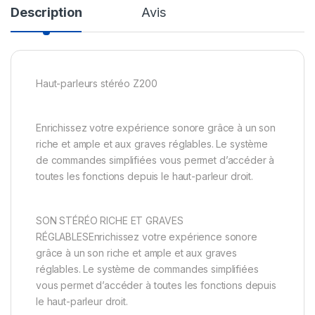
Description
Avis
Haut-parleurs stéréo Z200
Enrichissez votre expérience sonore grâce à un son
riche et ample et aux graves réglables. Le système
de commandes simplifiées vous permet d’accéder à
toutes les fonctions depuis le haut-parleur droit.
SON STÉRÉO RICHE ET GRAVES
RÉGLABLESEnrichissez votre expérience sonore
grâce à un son riche et ample et aux graves
réglables. Le système de commandes simplifiées
vous permet d’accéder à toutes les fonctions depuis
le haut-parleur droit.