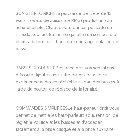
SON STÉRÉO RICHELa puissance de crête de 10
watts (5 watts de puissance RMS) produit un son
riche et ample. Chaque haut-parleur possède un
transducteur actif/alimenté qui offre un son complet
et un radiateur passif qui offre une augmentation des
basses.
BASSES RÉGLABLESPersonnalisez vos sensations
d’écoute. Ajoutez une autre dimension à votre
expérience audio en réglant le niveau des basses à
l’aide du bouton de réglage de la tonalité.
COMMANDES SIMPLIFIÉESLe haut-parleur droit vous
permet de mettre les haut-parleurs sous tension, de
régler le volume et les basses et d’accéder
facilement à la prise casque et à la prise auxiliaire.