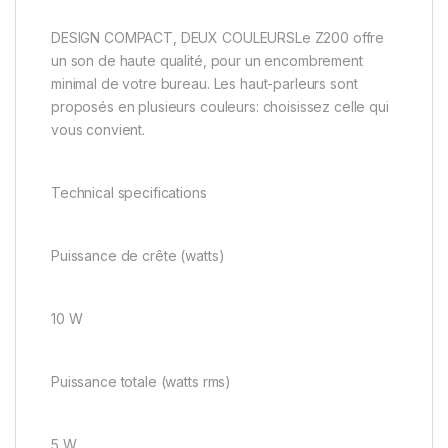
DESIGN COMPACT, DEUX COULEURSLe Z200 offre
un son de haute qualité, pour un encombrement
minimal de votre bureau. Les haut-parleurs sont
proposés en plusieurs couleurs: choisissez celle qui
vous convient.
Technical specifications
Puissance de crête (watts)
10 W
Puissance totale (watts rms)
5 W