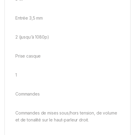
Entrée 3,5 mm
2 (jusqu’à 1080p)
Prise casque
1
Commandes
Commandes de mises sous/hors tension, de volume
et de tonalité sur le haut-parleur droit.