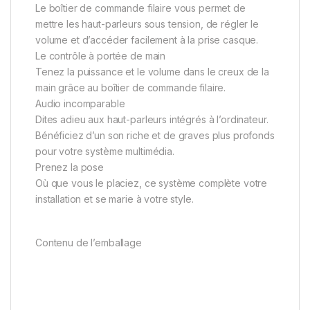
Le boîtier de commande filaire vous permet de
mettre les haut-parleurs sous tension, de régler le
volume et d’accéder facilement à la prise casque.
Le contrôle à portée de main
Tenez la puissance et le volume dans le creux de la
main grâce au boîtier de commande filaire.
Audio incomparable
Dites adieu aux haut-parleurs intégrés à l’ordinateur.
Bénéficiez d’un son riche et de graves plus profonds
pour votre système multimédia.
Prenez la pose
Où que vous le placiez, ce système complète votre
installation et se marie à votre style.
Contenu de l’emballage