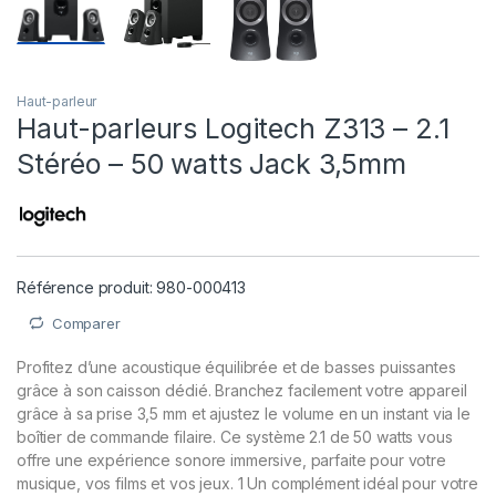
Haut-parleur
Haut-parleurs Logitech Z313 – 2.1
Stéréo – 50 watts Jack 3,5mm
Référence produit: 980-000413
Comparer
Profitez d’une acoustique équilibrée et de basses puissantes
grâce à son caisson dédié. Branchez facilement votre appareil
grâce à sa prise 3,5 mm et ajustez le volume en un instant via le
boîtier de commande filaire. Ce système 2.1 de 50 watts vous
offre une expérience sonore immersive, parfaite pour votre
musique, vos films et vos jeux. 1 Un complément idéal pour votre