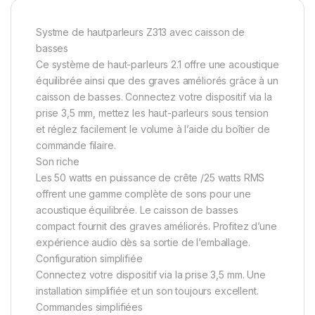
Systme de hautparleurs Z313 avec caisson de
basses
Ce système de haut-parleurs 2.1 offre une acoustique
équilibrée ainsi que des graves améliorés grâce à un
caisson de basses. Connectez votre dispositif via la
prise 3,5 mm, mettez les haut-parleurs sous tension
et réglez facilement le volume à l’aide du boîtier de
commande filaire.
Son riche
Les 50 watts en puissance de crête /25 watts RMS
offrent une gamme complète de sons pour une
acoustique équilibrée. Le caisson de basses
compact fournit des graves améliorés. Profitez d’une
expérience audio dès sa sortie de l’emballage.
Configuration simplifiée
Connectez votre dispositif via la prise 3,5 mm. Une
installation simplifiée et un son toujours excellent.
Commandes simplifiées