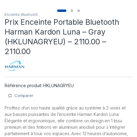
Enceinte Bluetooth
Prix Enceinte Portable Bluetooth
Harman Kardon Luna – Gray
(HKLUNAGRYEU) – 2110.00 –
2110.00
Référence produit: HKLUNAGRYEU
Comparer
Profitez d’un son haute qualité grâce au système à 2 voies et
aux basses puissantes de l’enceinte Harman Kardon Luna.
Élégante et ergonomique, elle combine un design en 1 tissu
premium et des finitions en aluminium anodisé pour s’intégrer
parfaitement à tous vos espaces. Avec 12 heures d’autonomie,