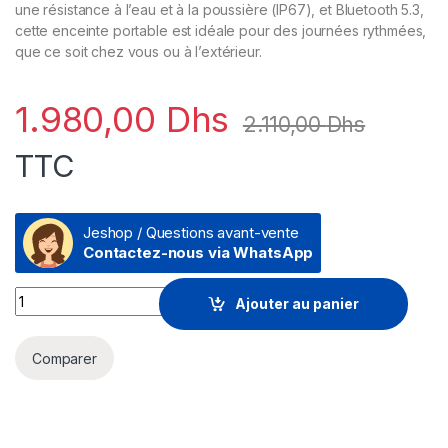
une résistance à l’eau et à la poussière (IP67), et Bluetooth 5.3,
cette enceinte portable est idéale pour des journées rythmées,
que ce soit chez vous ou à l’extérieur.
1.980,00
Dhs
2.110,00
Dhs
TTC
Jeshop / Questions avant-vente
Contactez-nous via WhatsApp
Prix Enceinte Portable Bluetooth Harman Kardon Luna - Gray 
Ajouter au panier
Comparer