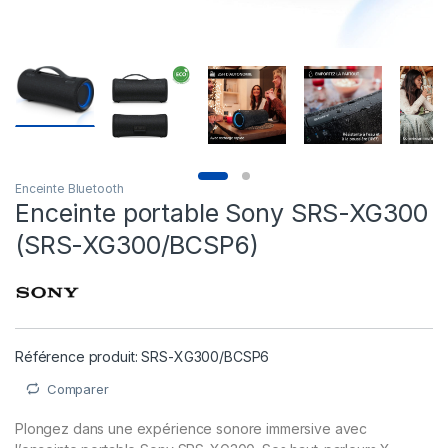
Enceinte Bluetooth
Enceinte portable Sony SRS-XG300
(SRS-XG300/BCSP6)
Référence produit: SRS-XG300/BCSP6
Comparer
Plongez dans une expérience sonore immersive avec