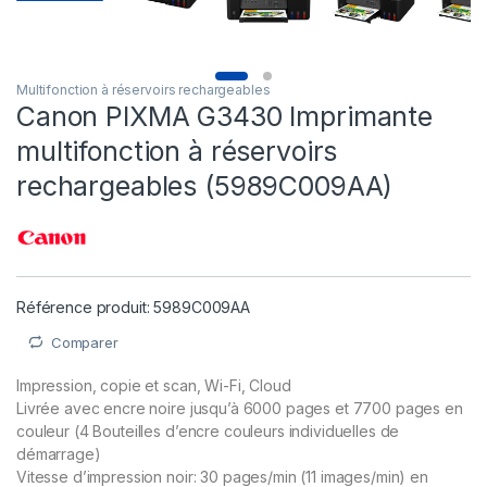
Multifonction à réservoirs rechargeables
Canon PIXMA G3430 Imprimante
multifonction à réservoirs
rechargeables (5989C009AA)
Référence produit: 5989C009AA
Comparer
Impression, copie et scan, Wi-Fi, Cloud
Livrée avec encre noire jusqu’à 6000 pages et 7700 pages en
couleur (4 Bouteilles d’encre couleurs individuelles de
démarrage)
Vitesse d’impression noir: 30 pages/min (11 images/min) en