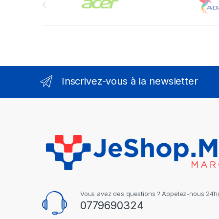
Inscrivez-vous à la newsletter
Vous avez des questions ? Appelez-nous 24h/2
0779690324