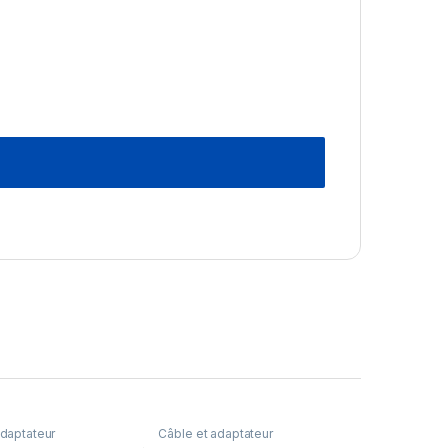
adaptateur
Câble et adaptateur