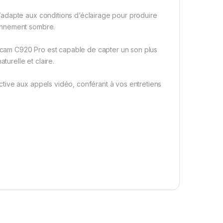
adapte aux conditions d’éclairage pour produire
onnement sombre.
cam C920 Pro est capable de capter un son plus
turelle et claire.
tive aux appels vidéo, conférant à vos entretiens