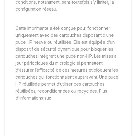
conditions, notamment, sans toutefois s’y limiter, la
configuration réseau.
Cette imprimante a été conçue pour fonctionner
uniquement avec des cartouches disposant d’une
puce HP neuve ou réutilisée. Elle est équipée d’un
dispositif de sécurité dynamique pour bloquer les
cartouches intégrant une puce non-HP. Les mises à
jour périodiques du micrologiciel permettent
d’assurer l’efficacité de ces mesures et bloquent les
cartouches qui fonctionnaient auparavant. Une puce
HP réutilisée permet d’utiliser des cartouches
réutilisées, reconditionnées ou recyclées. Plus
d’informations sur: