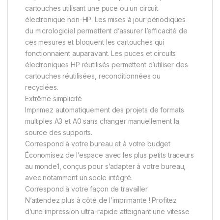
cartouches utilisant une puce ou un circuit
électronique non-HP. Les mises à jour périodiques
du micrologiciel permettent d’assurer l’efficacité de
ces mesures et bloquent les cartouches qui
fonctionnaient auparavant. Les puces et circuits
électroniques HP réutilisés permettent d’utiliser des
cartouches réutilisées, reconditionnées ou
recyclées.
Extrême simplicité
Imprimez automatiquement des projets de formats
multiples A3 et A0 sans changer manuellement la
source des supports.
Correspond à votre bureau et à votre budget
Économisez de l’espace avec les plus petits traceurs
au monde1, conçus pour s’adapter à votre bureau,
avec notamment un socle intégré.
Correspond à votre façon de travailler
N’attendez plus à côté de l’imprimante ! Profitez
d’une impression ultra-rapide atteignant une vitesse