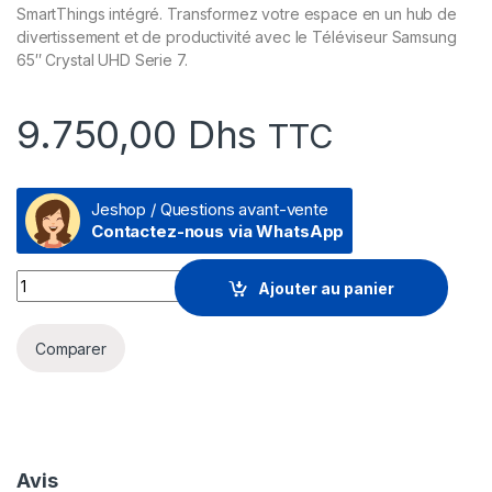
SmartThings intégré. Transformez votre espace en un hub de
divertissement et de productivité avec le Téléviseur Samsung
65″ Crystal UHD Serie 7.
9.750,00
Dhs
TTC
Jeshop / Questions avant-vente
Contactez-nous via WhatsApp
Téléviseur Samsung 65" Crystal UHD 4K Serie 7 + Récepteu
Ajouter au panier
Comparer
Avis