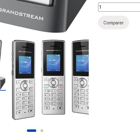
Prix Téléphone IP 
Comparer