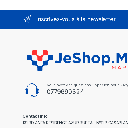
Inscrivez-vous à la newsletter
Vous avez des questions ? Appelez-nous 24h/2
0779690324
Contact Info
131 BD ANFA RESIDENCE AZUR BUREAU N°11 B CASABLA