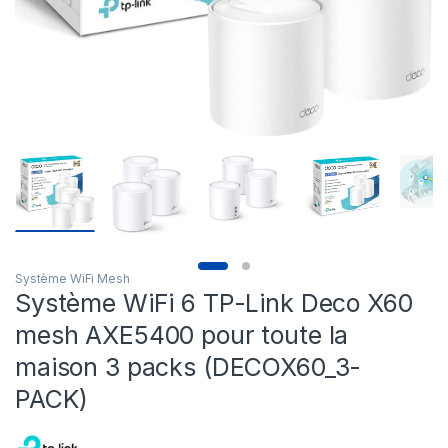
Système WiFi Mesh
Système WiFi 6 TP-Link Deco X60
mesh AXE5400 pour toute la
maison 3 packs (DECOX60_3-
PACK)