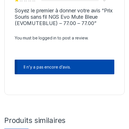
Soyez le premier à donner votre avis “Prix
Souris sans fil NGS Evo Mute Bleue
(EVOMUTEBLUE) – 77.00 – 77.00”
You must be
logged in
to post a review.
Il n’y a pas encore d’avis.
Produits similaires