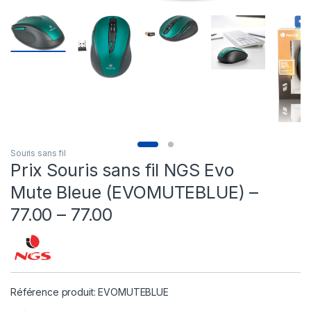
Souris sans fil
Prix Souris sans fil NGS Evo
Mute Bleue (EVOMUTEBLUE) –
77.00 – 77.00
Référence produit: EVOMUTEBLUE