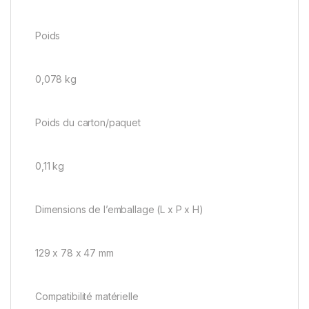
Poids
0,078 kg
Poids du carton/paquet
0,11 kg
Dimensions de l’emballage (L x P x H)
129 x 78 x 47 mm
Compatibilité matérielle