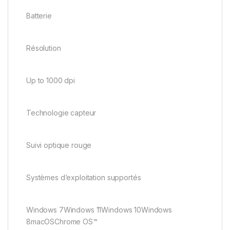
Batterie
Résolution
Up to 1000 dpi
Technologie capteur
Suivi optique rouge
Systèmes d’exploitation supportés
Windows 7Windows 11Windows 10Windows
8macOSChrome OS™