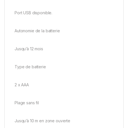
Port USB disponible.
Autonomie de la batterie
Jusqu’à 12 mois
Type de batterie
2 x AAA
Plage sans fil
Jusqu’à 10 m en zone ouverte