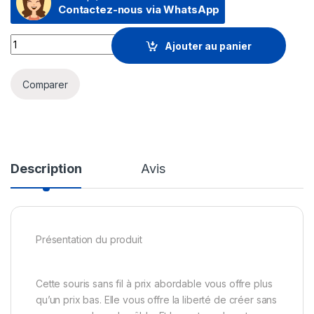
Contactez-nous via WhatsApp
Souris Sans Fil HP 200 (X6W31AA) quantity
Ajouter au panier
Comparer
Description
Avis
Présentation du produit
Cette souris sans fil à prix abordable vous offre plus
qu’un prix bas. Elle vous offre la liberté de créer sans