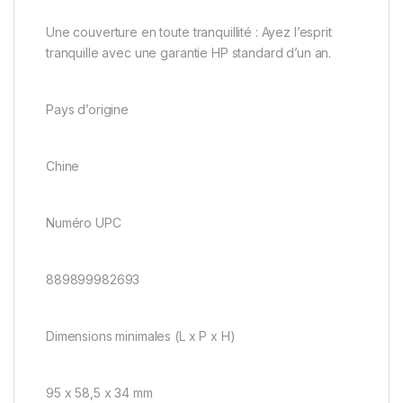
Une couverture en toute tranquillité : Ayez l’esprit
tranquille avec une garantie HP standard d’un an.
Pays d’origine
Chine
Numéro UPC
889899982693
Dimensions minimales (L x P x H)
95 x 58,5 x 34 mm