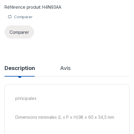
Référence produit: H4N93AA
Comparer
Comparer
Description
Avis
principales
Dimensions minimales (L x P x H)98 x 60 x 34,5 mm