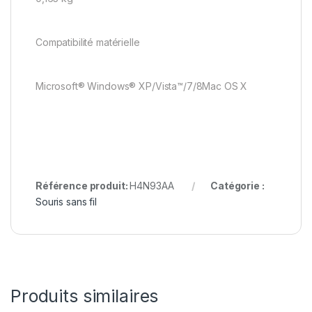
Compatibilité matérielle
Microsoft® Windows® XP/Vista™/7/8Mac OS X
Référence produit:
H4N93AA
Catégorie :
Souris sans fil
Produits similaires