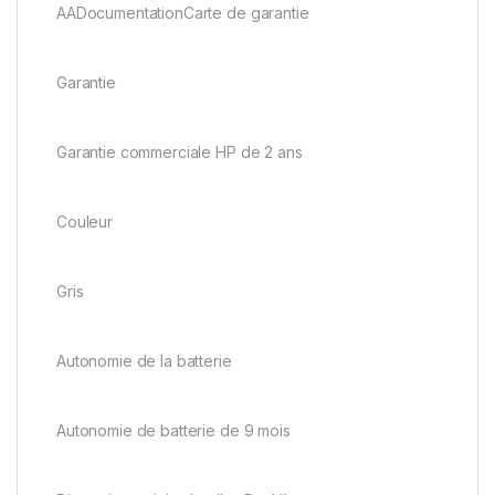
AADocumentationCarte de garantie
Garantie
Garantie commerciale HP de 2 ans
Couleur
Gris
Autonomie de la batterie
Autonomie de batterie de 9 mois