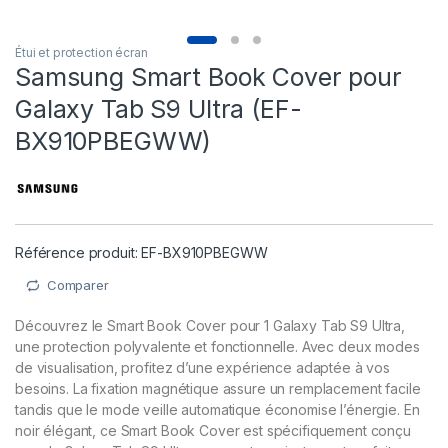
Étui et protection écran
Samsung Smart Book Cover pour
Galaxy Tab S9 Ultra (EF-
BX910PBEGWW)
Référence produit: EF-BX910PBEGWW
Comparer
Découvrez le Smart Book Cover pour 1 Galaxy Tab S9 Ultra,
une protection polyvalente et fonctionnelle. Avec deux modes
de visualisation, profitez d’une expérience adaptée à vos
besoins. La fixation magnétique assure un remplacement facile
tandis que le mode veille automatique économise l’énergie. En
noir élégant, ce Smart Book Cover est spécifiquement conçu