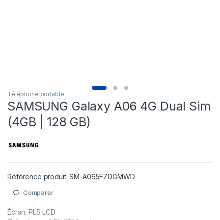
Téléphone portable
SAMSUNG Galaxy A06 4G Dual Sim
(4GB | 128 GB)
Référence produit: SM-A065FZDGMWD
Comparer
Écran: PLS LCD