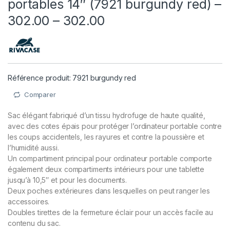
portables 14″ (7921 burgundy red) –
302.00 – 302.00
Référence produit: 7921 burgundy red
Comparer
Sac élégant fabriqué d’un tissu hydrofuge de haute qualité,
avec des cotes épais pour protéger l’ordinateur portable contre
les coups accidentels, les rayures et contre la poussière et
l’humidité aussi.
Un compartiment principal pour ordinateur portable comporte
également deux compartiments intérieurs pour une tablette
jusqu’à 10,5″ et pour les documents.
Deux poches extérieures dans lesquelles on peut ranger les
accessoires.
Doubles tirettes de la fermeture éclair pour un accès facile au
contenu du sac.