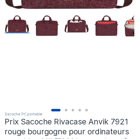
Sacoche PC portable
Prix Sacoche Rivacase Anvik 7921
rouge bourgogne pour ordinateurs