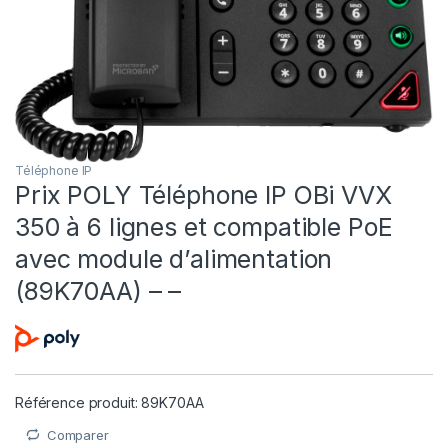
Téléphone IP
Prix POLY Téléphone IP OBi VVX
350 à 6 lignes et compatible PoE
avec module d’alimentation
(89K70AA) – –
Référence produit: 89K70AA
Comparer