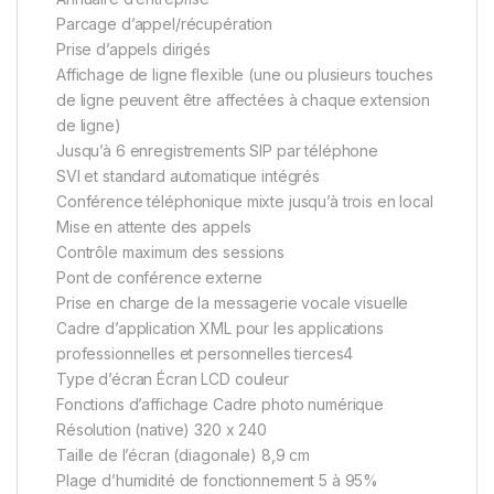
Parcage d’appel/récupération
Prise d’appels dirigés
Affichage de ligne flexible (une ou plusieurs touches
de ligne peuvent être affectées à chaque extension
de ligne)
Jusqu’à 6 enregistrements SIP par téléphone
SVI et standard automatique intégrés
Conférence téléphonique mixte jusqu’à trois en local
Mise en attente des appels
Contrôle maximum des sessions
Pont de conférence externe
Prise en charge de la messagerie vocale visuelle
Cadre d’application XML pour les applications
professionnelles et personnelles tierces4
Type d’écran Écran LCD couleur
Fonctions d’affichage Cadre photo numérique
Résolution (native) 320 x 240
Taille de l’écran (diagonale) 8,9 cm
Plage d’humidité de fonctionnement 5 à 95%