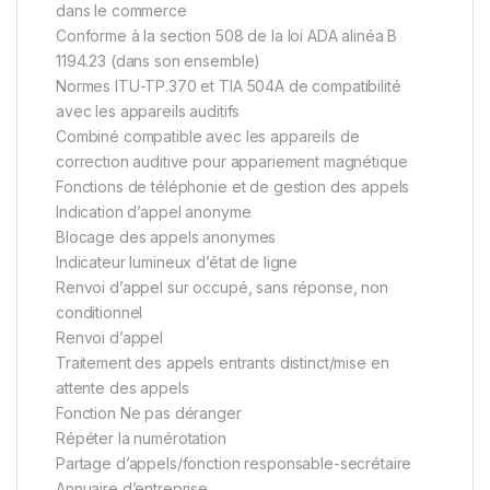
dans le commerce
Conforme à la section 508 de la loi ADA alinéa B
1194.23 (dans son ensemble)
Normes ITU-TP.370 et TIA 504A de compatibilité
avec les appareils auditifs
Combiné compatible avec les appareils de
correction auditive pour appariement magnétique
Fonctions de téléphonie et de gestion des appels
Indication d’appel anonyme
Blocage des appels anonymes
Indicateur lumineux d’état de ligne
Renvoi d’appel sur occupé, sans réponse, non
conditionnel
Renvoi d’appel
Traitement des appels entrants distinct/mise en
attente des appels
Fonction Ne pas déranger
Répéter la numérotation
Partage d’appels/fonction responsable-secrétaire
Annuaire d’entreprise