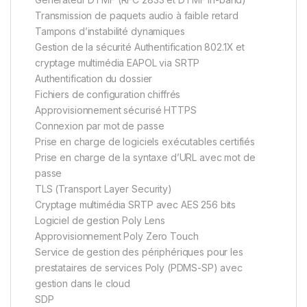
Transmission de paquets audio à faible retard
Tampons d’instabilité dynamiques
Gestion de la sécurité Authentification 802.1X et
cryptage multimédia EAPOL via SRTP
Authentification du dossier
Fichiers de configuration chiffrés
Approvisionnement sécurisé HTTPS
Connexion par mot de passe
Prise en charge de logiciels exécutables certifiés
Prise en charge de la syntaxe d’URL avec mot de
passe
TLS (Transport Layer Security)
Cryptage multimédia SRTP avec AES 256 bits
Logiciel de gestion Poly Lens
Approvisionnement Poly Zero Touch
Service de gestion des périphériques pour les
prestataires de services Poly (PDMS-SP) avec
gestion dans le cloud
SDP