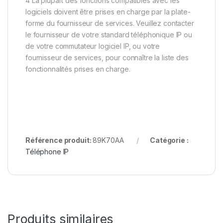
4 La plupart des fonctions compatibles avec les
logiciels doivent être prises en charge par la plate-
forme du fournisseur de services. Veuillez contacter
le fournisseur de votre standard téléphonique IP ou
de votre commutateur logiciel IP, ou votre
fournisseur de services, pour connaître la liste des
fonctionnalités prises en charge.
Référence produit:
89K70AA
Catégorie :
Téléphone IP
Produits similaires