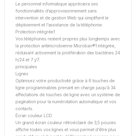
Le personnel informatique appréciera ses
fonctionnalités d’approvisionnement sans
intervention et de gestion Web qui simplifient le
déploiement et l’assistance de la téléphonie.
Protection intégrée1
Vos téléphones restent propres plus longtemps avec
la protection antimicrobienne Microban®1 intégrée,
réduisant activement la prolifération des bactéries 24
h/24 et 7 j/7.
principales
Lignes
Optimisez votre productivité grâce à 6 touches de
ligne programmables prenant en charge jusqu’à 34
affectations de touches de ligne avec un système de
pagination pour la numérotation automatique et vos
contacts.
Écran couleur LCD
Un grand écran couleur rétroéclairé de 3,5 pouces
affiche toutes vos lignes et vous permet d’être plus