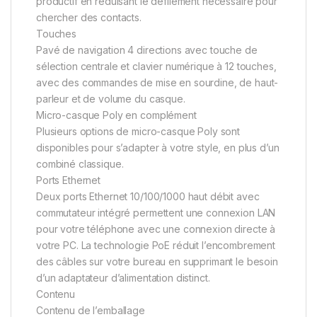
productif en réduisant le défilement nécessaire pour
chercher des contacts.
Touches
Pavé de navigation 4 directions avec touche de
sélection centrale et clavier numérique à 12 touches,
avec des commandes de mise en sourdine, de haut-
parleur et de volume du casque.
Micro-casque Poly en complément
Plusieurs options de micro-casque Poly sont
disponibles pour s’adapter à votre style, en plus d’un
combiné classique.
Ports Ethernet
Deux ports Ethernet 10/100/1000 haut débit avec
commutateur intégré permettent une connexion LAN
pour votre téléphone avec une connexion directe à
votre PC. La technologie PoE réduit l’encombrement
des câbles sur votre bureau en supprimant le besoin
d’un adaptateur d’alimentation distinct.
Contenu
Contenu de l’emballage