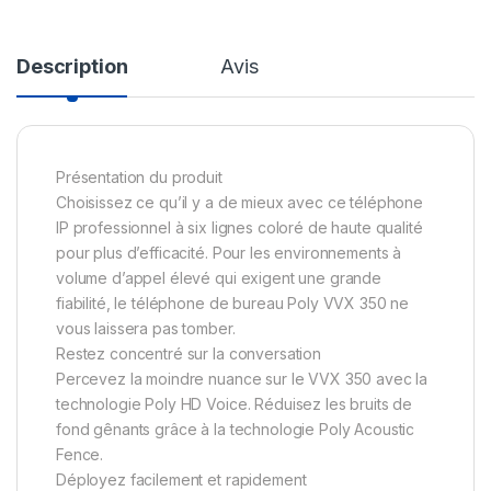
Description
Avis
Présentation du produit
Choisissez ce qu’il y a de mieux avec ce téléphone
IP professionnel à six lignes coloré de haute qualité
pour plus d’efficacité. Pour les environnements à
volume d’appel élevé qui exigent une grande
fiabilité, le téléphone de bureau Poly VVX 350 ne
vous laissera pas tomber.
Restez concentré sur la conversation
Percevez la moindre nuance sur le VVX 350 avec la
technologie Poly HD Voice. Réduisez les bruits de
fond gênants grâce à la technologie Poly Acoustic
Fence.
Déployez facilement et rapidement