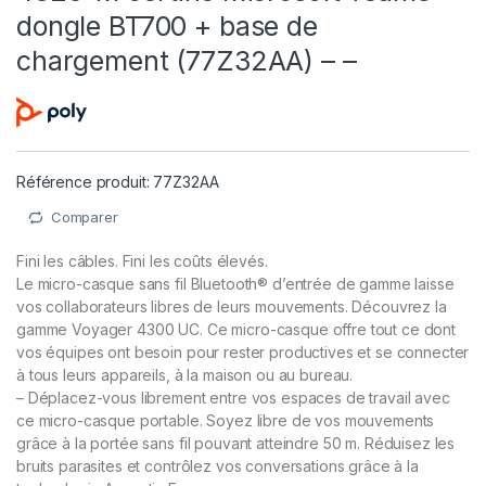
dongle BT700 + base de
chargement (77Z32AA) – –
Référence produit: 77Z32AA
Comparer
Fini les câbles. Fini les coûts élevés.
Le micro-casque sans fil Bluetooth® d’entrée de gamme laisse
vos collaborateurs libres de leurs mouvements. Découvrez la
gamme Voyager 4300 UC. Ce micro-casque offre tout ce dont
vos équipes ont besoin pour rester productives et se connecter
à tous leurs appareils, à la maison ou au bureau.
– Déplacez-vous librement entre vos espaces de travail avec
ce micro-casque portable. Soyez libre de vos mouvements
grâce à la portée sans fil pouvant atteindre 50 m. Réduisez les
bruits parasites et contrôlez vos conversations grâce à la