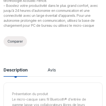
technologie Acoustic Fence.
– Boostez votre productivité dans le plus grand confort, avec
jusqu’à 24 heures d’autonomie en communication et une
connectivité avec un large éventail d’appareils. Pour une
autonomie prolongée en communication, utilisez la base de
chargement pour PC de bureau ou utilisez le micro-casque
Comparer
Description
Avis
Présentation du produit
Le micro-casque sans fil Bluetooth® d’entrée de
gamme laisse vos collaborateurs libres de leurs