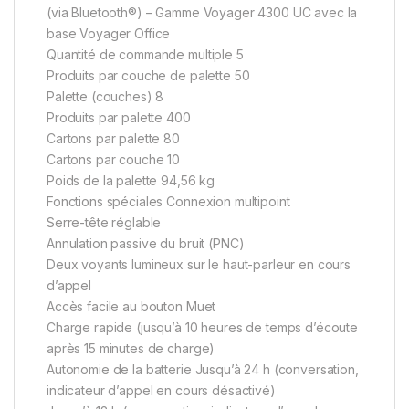
(via Bluetooth®) – Gamme Voyager 4300 UC avec la
base Voyager Office
Quantité de commande multiple 5
Produits par couche de palette 50
Palette (couches) 8
Produits par palette 400
Cartons par palette 80
Cartons par couche 10
Poids de la palette 94,56 kg
Fonctions spéciales Connexion multipoint
Serre-tête réglable
Annulation passive du bruit (PNC)
Deux voyants lumineux sur le haut-parleur en cours
d’appel
Accès facile au bouton Muet
Charge rapide (jusqu’à 10 heures de temps d’écoute
après 15 minutes de charge)
Autonomie de la batterie Jusqu’à 24 h (conversation,
indicateur d’appel en cours désactivé)