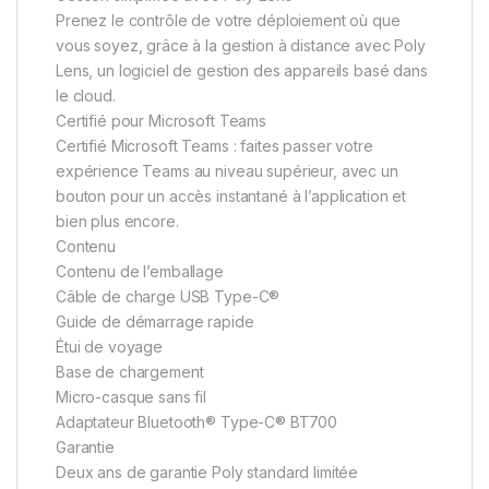
Prenez le contrôle de votre déploiement où que
vous soyez, grâce à la gestion à distance avec Poly
Lens, un logiciel de gestion des appareils basé dans
le cloud.
Certifié pour Microsoft Teams
Certifié Microsoft Teams : faites passer votre
expérience Teams au niveau supérieur, avec un
bouton pour un accès instantané à l’application et
bien plus encore.
Contenu
Contenu de l’emballage
Câble de charge USB Type-C®️
Guide de démarrage rapide
Étui de voyage
Base de chargement
Micro-casque sans fil
Adaptateur Bluetooth® Type-C® BT700
Garantie
Deux ans de garantie Poly standard limitée