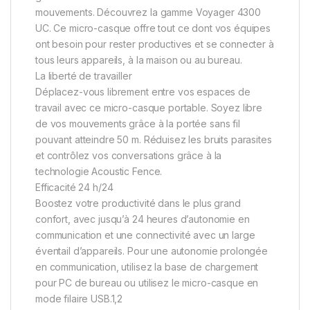
mouvements. Découvrez la gamme Voyager 4300
UC. Ce micro-casque offre tout ce dont vos équipes
ont besoin pour rester productives et se connecter à
tous leurs appareils, à la maison ou au bureau.
La liberté de travailler
Déplacez-vous librement entre vos espaces de
travail avec ce micro-casque portable. Soyez libre
de vos mouvements grâce à la portée sans fil
pouvant atteindre 50 m. Réduisez les bruits parasites
et contrôlez vos conversations grâce à la
technologie Acoustic Fence.
Efficacité 24 h/24
Boostez votre productivité dans le plus grand
confort, avec jusqu’à 24 heures d’autonomie en
communication et une connectivité avec un large
éventail d’appareils. Pour une autonomie prolongée
en communication, utilisez la base de chargement
pour PC de bureau ou utilisez le micro-casque en
mode filaire USB.1,2