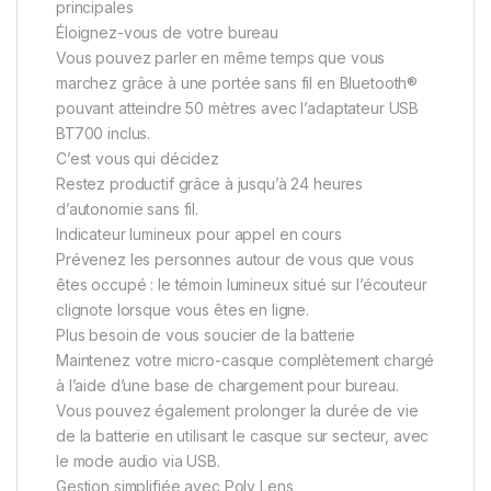
principales
Éloignez-vous de votre bureau
Vous pouvez parler en même temps que vous
marchez grâce à une portée sans fil en Bluetooth®
pouvant atteindre 50 mètres avec l’adaptateur USB
BT700 inclus.
C’est vous qui décidez
Restez productif grâce à jusqu’à 24 heures
d’autonomie sans fil.
Indicateur lumineux pour appel en cours
Prévenez les personnes autour de vous que vous
êtes occupé : le témoin lumineux situé sur l’écouteur
clignote lorsque vous êtes en ligne.
Plus besoin de vous soucier de la batterie
Maintenez votre micro-casque complètement chargé
à l’aide d’une base de chargement pour bureau.
Vous pouvez également prolonger la durée de vie
de la batterie en utilisant le casque sur secteur, avec
le mode audio via USB.
Gestion simplifiée avec Poly Lens