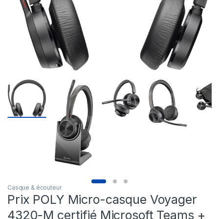
Casque & écouteur
Prix POLY Micro-casque Voyager
4320-M certifié Microsoft Teams +