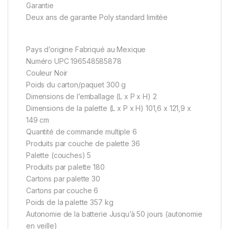
Garantie
Deux ans de garantie Poly standard limitée
Pays d’origine Fabriqué au Mexique
Numéro UPC 196548585878
Couleur Noir
Poids du carton/paquet 300 g
Dimensions de l’emballage (L x P x H) 2
Dimensions de la palette (L x P x H) 101,6 x 121,9 x
149 cm
Quantité de commande multiple 6
Produits par couche de palette 36
Palette (couches) 5
Produits par palette 180
Cartons par palette 30
Cartons par couche 6
Poids de la palette 357 kg
Autonomie de la batterie Jusqu’à 50 jours (autonomie
en veille)