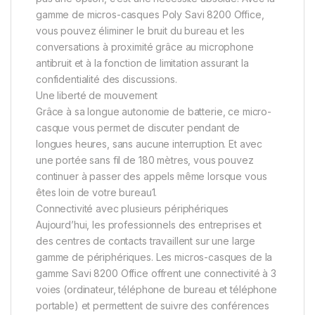
gamme de micros-casques Poly Savi 8200 Office,
vous pouvez éliminer le bruit du bureau et les
conversations à proximité grâce au microphone
antibruit et à la fonction de limitation assurant la
confidentialité des discussions.
Une liberté de mouvement
Grâce à sa longue autonomie de batterie, ce micro-
casque vous permet de discuter pendant de
longues heures, sans aucune interruption. Et avec
une portée sans fil de 180 mètres, vous pouvez
continuer à passer des appels même lorsque vous
êtes loin de votre bureau1.
Connectivité avec plusieurs périphériques
Aujourd’hui, les professionnels des entreprises et
des centres de contacts travaillent sur une large
gamme de périphériques. Les micros-casques de la
gamme Savi 8200 Office offrent une connectivité à 3
voies (ordinateur, téléphone de bureau et téléphone
portable) et permettent de suivre des conférences