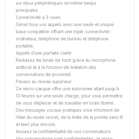
sur deux périphériques en même temps.
principales
Connectivité à 3 voies
Gérez tous vos appels avec une seule et unique
base compatible offrant une triple connectivité :
ordinateur, téléphone de bureau et téléphone
portable.
Appels d’une parfaite clarté
Réduisez les bruits de fond grâce au microphone
antibruit et à la fonction de limitation des
conversations de proximité.
Passez au niveau supérieur
Ce micro-casque offre une autonomie allant jusqu’à
13 heures sur une seule charge, pour vous permettre
de vous déplacer et de travailler en toute liberté.
Des messages vocaux pratiques vous informent de
l’état du mode secret, de la limite de la portée sans fil
et bien plus encore.
Assurez la confidentialité de vos conversations
Vos conversations sont confidentielles : le micro-