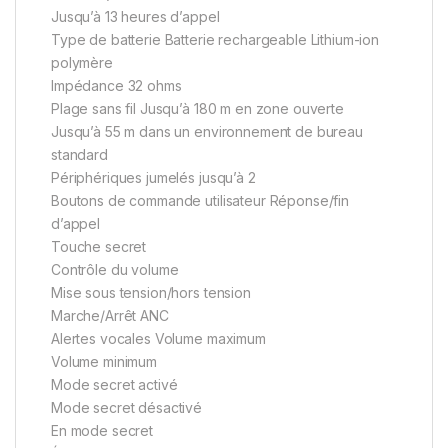
Jusqu’à 13 heures d’appel
Type de batterie Batterie rechargeable Lithium-ion
polymère
Impédance 32 ohms
Plage sans fil Jusqu’à 180 m en zone ouverte
Jusqu’à 55 m dans un environnement de bureau
standard
Périphériques jumelés jusqu’à 2
Boutons de commande utilisateur Réponse/fin
d’appel
Touche secret
Contrôle du volume
Mise sous tension/hors tension
Marche/Arrêt ANC
Alertes vocales Volume maximum
Volume minimum
Mode secret activé
Mode secret désactivé
En mode secret