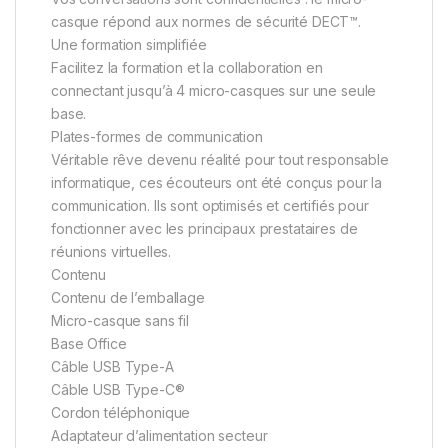
casque répond aux normes de sécurité DECT™.
Une formation simplifiée
Facilitez la formation et la collaboration en
connectant jusqu’à 4 micro-casques sur une seule
base.
Plates-formes de communication
Véritable rêve devenu réalité pour tout responsable
informatique, ces écouteurs ont été conçus pour la
communication. Ils sont optimisés et certifiés pour
fonctionner avec les principaux prestataires de
réunions virtuelles.
Contenu
Contenu de l’emballage
Micro-casque sans fil
Base Office
Câble USB Type-A
Câble USB Type-C®
Cordon téléphonique
Adaptateur d’alimentation secteur