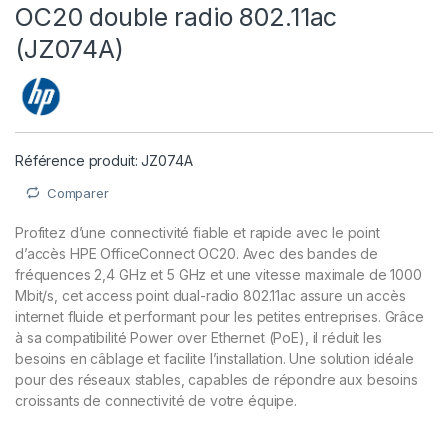
OC20 double radio 802.11ac
(JZ074A)
Référence produit: JZ074A
Comparer
Profitez d’une connectivité fiable et rapide avec le point
d’accès HPE OfficeConnect OC20. Avec des bandes de
fréquences 2,4 GHz et 5 GHz et une vitesse maximale de 1000
Mbit/s, cet access point dual-radio 802.11ac assure un accès
internet fluide et performant pour les petites entreprises. Grâce
à sa compatibilité Power over Ethernet (PoE), il réduit les
besoins en câblage et facilite l’installation. Une solution idéale
pour des réseaux stables, capables de répondre aux besoins
croissants de connectivité de votre équipe.