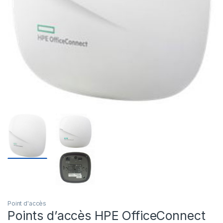
Point d'accès
Points d’accès HPE OfficeConnect