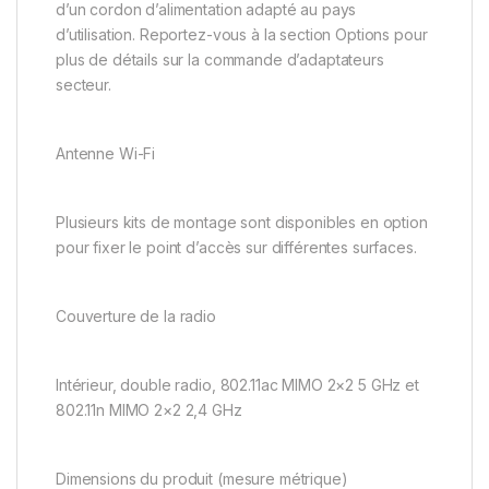
d’un cordon d’alimentation adapté au pays
d’utilisation. Reportez-vous à la section Options pour
plus de détails sur la commande d’adaptateurs
secteur.
Antenne Wi-Fi
Plusieurs kits de montage sont disponibles en option
pour fixer le point d’accès sur différentes surfaces.
Couverture de la radio
Intérieur, double radio, 802.11ac MIMO 2×2 5 GHz et
802.11n MIMO 2×2 2,4 GHz
Dimensions du produit (mesure métrique)