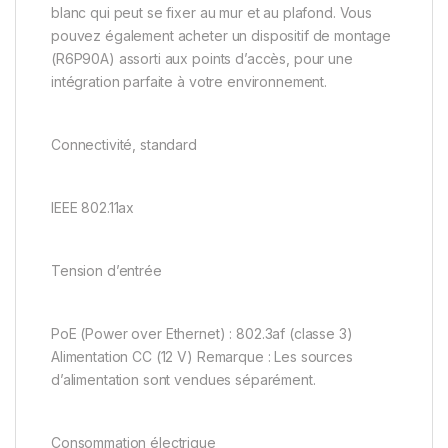
blanc qui peut se fixer au mur et au plafond. Vous
pouvez également acheter un dispositif de montage
(R6P90A) assorti aux points d’accès, pour une
intégration parfaite à votre environnement.
Connectivité, standard
IEEE 802.11ax
Tension d’entrée
PoE (Power over Ethernet) : 802.3af (classe 3)
Alimentation CC (12 V) Remarque : Les sources
d’alimentation sont vendues séparément.
Consommation électrique