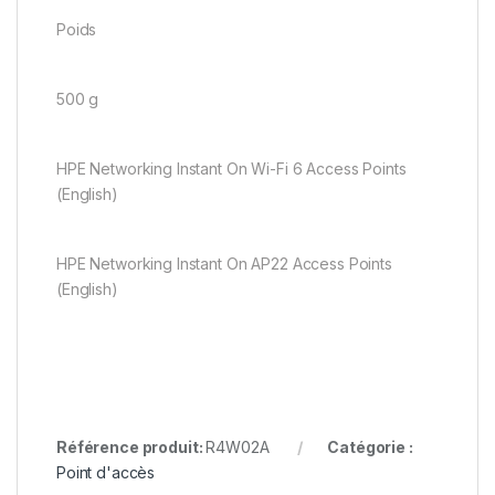
Poids
500 g
HPE Networking Instant On Wi-Fi 6 Access Points
(English)
HPE Networking Instant On AP22 Access Points
(English)
Référence produit:
R4W02A
Catégorie :
Point d'accès