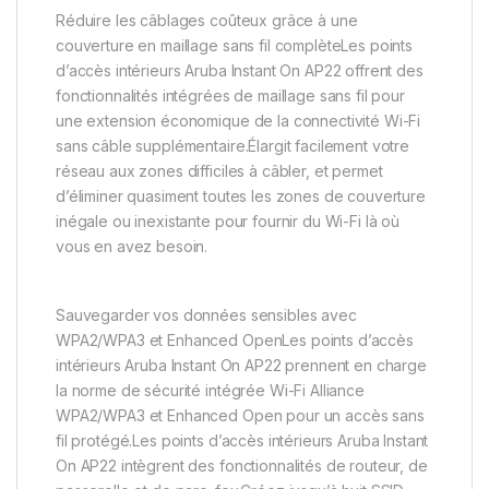
Réduire les câblages coûteux grâce à une
couverture en maillage sans fil complèteLes points
d’accès intérieurs Aruba Instant On AP22 offrent des
fonctionnalités intégrées de maillage sans fil pour
une extension économique de la connectivité Wi-Fi
sans câble supplémentaire.Élargit facilement votre
réseau aux zones difficiles à câbler, et permet
d’éliminer quasiment toutes les zones de couverture
inégale ou inexistante pour fournir du Wi-Fi là où
vous en avez besoin.
Sauvegarder vos données sensibles avec
WPA2/WPA3 et Enhanced OpenLes points d’accès
intérieurs Aruba Instant On AP22 prennent en charge
la norme de sécurité intégrée Wi-Fi Alliance
WPA2/WPA3 et Enhanced Open pour un accès sans
fil protégé.Les points d’accès intérieurs Aruba Instant
On AP22 intègrent des fonctionnalités de routeur, de