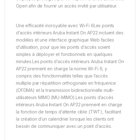
Open afin de fournir un accès invité par utilisateur.
Une efficacité incroyable avec Wi-Fi 6Les points
d’accès intérieurs Aruba Instant On AP22 incluent des
modèles et une interface graphique Web faciles
d’utilisation, pour que les points d’accès soient
simples à déployer et fonctionnels en quelques
minutes.Les points d’accès intérieurs Aruba Instant On
AP22 prennent en charge la norme Wi-Fi 6, y
compris des fonctionnalités telles que l’accès
multiple par répartition orthogonale en fréquence
(OFDMA) et la transmission bidirectionnelle multi-
utilisateurs MIMO (MU-MIMO).Les points d’accès
intérieurs Aruba Instant On AP22 prennent en charge
la fonction de temps d’attente cible (TWT), facilitant
la création d’un calendrier lorsque les clients ont
besoin de communiquer avec un point d’accès.