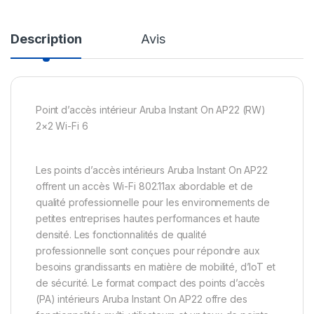
Description
Avis
Point d’accès intérieur Aruba Instant On AP22 (RW)
2×2 Wi-Fi 6
Les points d’accès intérieurs Aruba Instant On AP22
offrent un accès Wi-Fi 802.11ax abordable et de
qualité professionnelle pour les environnements de
petites entreprises hautes performances et haute
densité. Les fonctionnalités de qualité
professionnelle sont conçues pour répondre aux
besoins grandissants en matière de mobilité, d’IoT et
de sécurité. Le format compact des points d’accès
(PA) intérieurs Aruba Instant On AP22 offre des