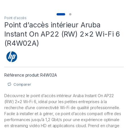
Point d'accès
Point d’accès intérieur Aruba
Instant On AP22 (RW) 2×2 Wi-Fi 6
(R4W02A)
Référence produit: R4W02A
Comparer
Découvrez le point d’accès intérieur Aruba Instant On AP22
(RW) 2×2 Wi-Fi 6, idéal pour les petites entreprises à la
recherche d’une connectivité Wi-Fi de qualité professionnelle.
Facile à installer et à gérer, ce point d’accès compact offre des
performances jusqu’à 1,2 Gbit/s pour une expérience optimale
en streaming vidéo HD et applications cloud. Prend en charge