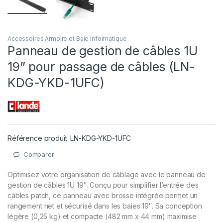
Accessoires Armoire et Baie Informatique
Panneau de gestion de câbles 1U
19” pour passage de câbles (LN-
KDG-YKD-1UFC)
Référence produit: LN-KDG-YKD-1UFC
Comparer
Optimisez votre organisation de câblage avec le panneau de
gestion de câbles 1U 19″. Conçu pour simplifier l’entrée des
câbles patch, ce panneau avec brosse intégrée permet un
rangement net et sécurisé dans les baies 19″. Sa conception
légère (0,25 kg) et compacte (482 mm x 44 mm) maximise