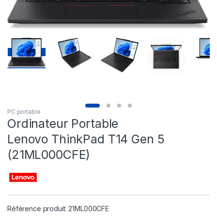
PC portable
Ordinateur Portable
Lenovo ThinkPad T14 Gen 5
(21ML000CFE)
Référence produit: 21ML000CFE