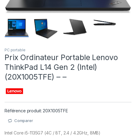
PC portable
Prix Ordinateur Portable Lenovo
ThinkPad L14 Gen 2 (Intel)
(20X1005TFE) – –
Référence produit: 20X1005TFE
Comparer
Intel Core i5-1135G7 (4C / 8T, 2.4 / 4.2GHz, 8MB)