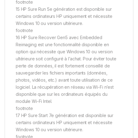
footnote
15 HP Sure Run 5e génération est disponible sur
certains ordinateurs HP uniquement et nécessite
Windows 10 ou version ultérieure.
footnote
16 HP Sure Recover Gen5 avec Embedded
Reimaging est une fonctionnalité disponible en
option qui nécessite que Windows 10 ou version
ultérieure soit configuré à l’achat. Pour éviter toute
perte de données, il est fortement conseillé de
sauvegarder les fichiers importants (données,
photos, vidéos, etc.) avant toute utilisation de ce
logiciel. La récupération en réseau via Wi-Fi n’est
disponible que sur les ordinateurs équipés du
module Wi-Fi Intel.
footnote
17 HP Sure Start 7e génération est disponible sur
certains ordinateurs HP uniquement et nécessite
Windows 10 ou version ultérieure.
footnote