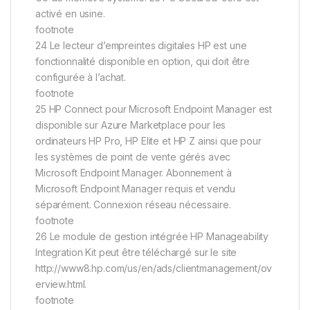
activé en usine.
footnote
24 Le lecteur d’empreintes digitales HP est une
fonctionnalité disponible en option, qui doit être
configurée à l’achat.
footnote
25 HP Connect pour Microsoft Endpoint Manager est
disponible sur Azure Marketplace pour les
ordinateurs HP Pro, HP Elite et HP Z ainsi que pour
les systèmes de point de vente gérés avec
Microsoft Endpoint Manager. Abonnement à
Microsoft Endpoint Manager requis et vendu
séparément. Connexion réseau nécessaire.
footnote
26 Le module de gestion intégrée HP Manageability
Integration Kit peut être téléchargé sur le site
http://www8.hp.com/us/en/ads/clientmanagement/ov
erview.html.
footnote