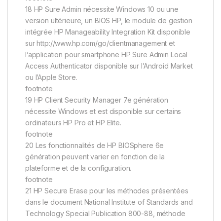
18 HP Sure Admin nécessite Windows 10 ou une
version ultérieure, un BIOS HP, le module de gestion
intégrée HP Manageability Integration Kit disponible
sur http://www.hp.com/go/clientmanagement et
l’application pour smartphone HP Sure Admin Local
Access Authenticator disponible sur l’Android Market
ou l’Apple Store.
footnote
19 HP Client Security Manager 7e génération
nécessite Windows et est disponible sur certains
ordinateurs HP Pro et HP Elite.
footnote
20 Les fonctionnalités de HP BIOSphere 6e
génération peuvent varier en fonction de la
plateforme et de la configuration.
footnote
21 HP Secure Erase pour les méthodes présentées
dans le document National Institute of Standards and
Technology Special Publication 800-88, méthode