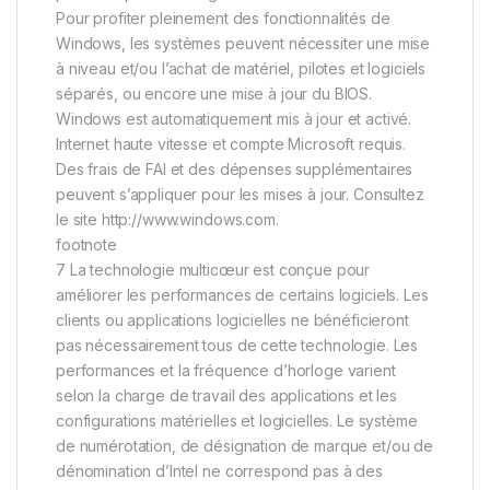
Pour profiter pleinement des fonctionnalités de
Windows, les systèmes peuvent nécessiter une mise
à niveau et/ou l’achat de matériel, pilotes et logiciels
séparés, ou encore une mise à jour du BIOS.
Windows est automatiquement mis à jour et activé.
Internet haute vitesse et compte Microsoft requis.
Des frais de FAI et des dépenses supplémentaires
peuvent s’appliquer pour les mises à jour. Consultez
le site http://www.windows.com.
footnote
7 La technologie multicœur est conçue pour
améliorer les performances de certains logiciels. Les
clients ou applications logicielles ne bénéficieront
pas nécessairement tous de cette technologie. Les
performances et la fréquence d’horloge varient
selon la charge de travail des applications et les
configurations matérielles et logicielles. Le système
de numérotation, de désignation de marque et/ou de
dénomination d’Intel ne correspond pas à des