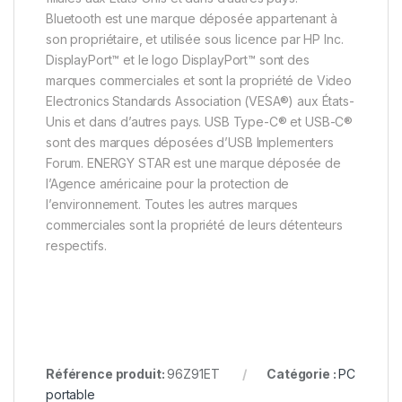
Bluetooth est une marque déposée appartenant à
son propriétaire, et utilisée sous licence par HP Inc.
DisplayPort™ et le logo DisplayPort™ sont des
marques commerciales et sont la propriété de Video
Electronics Standards Association (VESA®) aux États-
Unis et dans d’autres pays. USB Type-C® et USB-C®
sont des marques déposées d’USB Implementers
Forum. ENERGY STAR est une marque déposée de
l’Agence américaine pour la protection de
l’environnement. Toutes les autres marques
commerciales sont la propriété de leurs détenteurs
respectifs.
Référence produit:
96Z91ET
Catégorie :
PC
portable