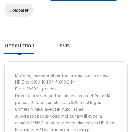
Comparer
Description
Avis
Mobilité, flexibilité et performances hors normes.
HP Elite x360 1040 14″ G10 2-in-1
Écran 16:10 14 pouces
Développez vos performances avec cet écran 14
pouces 16:10 et son châssis x360 fin et léger.
Caméra 5 MPX avec HP Auto Frame
Apparaissez sous votre meilleur profil avec la
caméra IR 5MP équipée des fonctionnalités HP Auto
Frame4 et HP Dynamic Voice Leveling1.