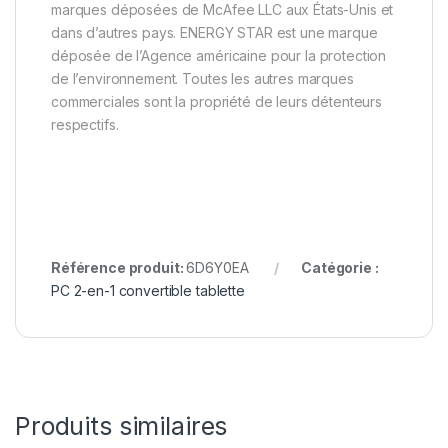
marques déposées de McAfee LLC aux États-Unis et
dans d’autres pays. ENERGY STAR est une marque
déposée de l’Agence américaine pour la protection
de l’environnement. Toutes les autres marques
commerciales sont la propriété de leurs détenteurs
respectifs.
Référence produit:
6D6Y0EA
Catégorie :
PC 2-en-1 convertible tablette
Produits similaires