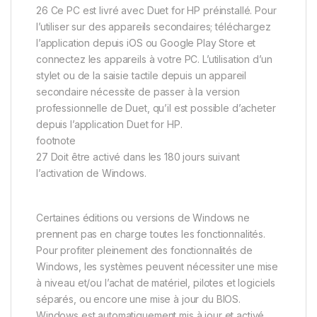
26 Ce PC est livré avec Duet for HP préinstallé. Pour
l’utiliser sur des appareils secondaires; téléchargez
l’application depuis iOS ou Google Play Store et
connectez les appareils à votre PC. L’utilisation d’un
stylet ou de la saisie tactile depuis un appareil
secondaire nécessite de passer à la version
professionnelle de Duet, qu’il est possible d’acheter
depuis l’application Duet for HP.
footnote
27 Doit être activé dans les 180 jours suivant
l’activation de Windows.
Certaines éditions ou versions de Windows ne
prennent pas en charge toutes les fonctionnalités.
Pour profiter pleinement des fonctionnalités de
Windows, les systèmes peuvent nécessiter une mise
à niveau et/ou l’achat de matériel, pilotes et logiciels
séparés, ou encore une mise à jour du BIOS.
Windows est automatiquement mis à jour et activé.