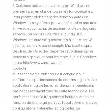
3 Certaines éditions ou versions de Windows ne
prennent pas en charge toutes les fonctionnalités.
Pour profiter pleinement des fonctionnalités de
Windows, les systèmes peuvent nécessiter une mise
à niveau et/ou l’achat de matériel, pilotes et logiciels
séparés, ou encore une mise à jour du BIOS.
Windows est automatiquement mis à jour et activé.
Internet haute vitesse et compte Microsoft requis.
Des frais de FAI et des dépenses supplémentaires
peuvent s’appliquer pour les mises à jour. Consultez
le site http://www.windows.com.
footnote
4 La technologie multicœur est conçue pour
améliorer les performances de certains logiciels. Les
applications logicielles et les clients ne bénéficient
pas nécessairement tous de cette technologie. Les
performances et la fréquence d’horloge varient en
fonction de la charge de travail applicative et de vos
configurations matérielles et logicielles. La