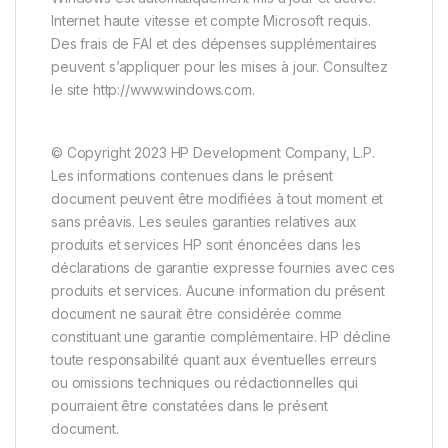
Internet haute vitesse et compte Microsoft requis.
Des frais de FAI et des dépenses supplémentaires
peuvent s’appliquer pour les mises à jour. Consultez
le site http://www.windows.com.
© Copyright 2023 HP Development Company, L.P.
Les informations contenues dans le présent
document peuvent être modifiées à tout moment et
sans préavis. Les seules garanties relatives aux
produits et services HP sont énoncées dans les
déclarations de garantie expresse fournies avec ces
produits et services. Aucune information du présent
document ne saurait être considérée comme
constituant une garantie complémentaire. HP décline
toute responsabilité quant aux éventuelles erreurs
ou omissions techniques ou rédactionnelles qui
pourraient être constatées dans le présent
document.