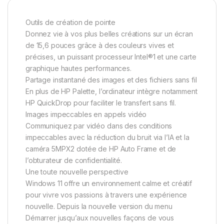
Outils de création de pointe
Donnez vie à vos plus belles créations sur un écran
de 15,6 pouces grâce à des couleurs vives et
précises, un puissant processeur Intel®1 et une carte
graphique hautes performances.
Partage instantané des images et des fichiers sans fil
En plus de HP Palette, l’ordinateur intègre notamment
HP QuickDrop pour faciliter le transfert sans fil.
Images impeccables en appels vidéo
Communiquez par vidéo dans des conditions
impeccables avec la réduction du bruit via l’IA et la
caméra 5MPX2 dotée de HP Auto Frame et de
l’obturateur de confidentialité.
Une toute nouvelle perspective
Windows 11 offre un environnement calme et créatif
pour vivre vos passions à travers une expérience
nouvelle. Depuis la nouvelle version du menu
Démarrer jusqu’aux nouvelles façons de vous