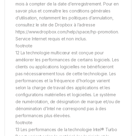
mois à compter de la date d’enregistrement. Pour en
savoir plus et connaître les conditions générales
d’utilisation, notamment les politiques d’annulation,
consultez le site de Dropbox à l’adresse
https://www.dropbox.com/help/space/hp-promotion.
Service Internet requis et non inclus.
footnote
12 La technologie multicœur est conçue pour
améliorer les performances de certains logiciels. Les
clients ou applications logicielles ne bénéficieront
pas nécessairement tous de cette technologie. Les
performances et la fréquence d’horloge varient
selon la charge de travail des applications et les
configurations matérielles et logicielles. Le système
de numérotation, de désignation de marque et/ou de
dénomination d’Intel ne correspond pas à des
performances plus élevées.
footnote
13 Les performances de la technologie Intel® Turbo