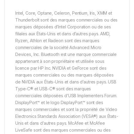
Intel, Core, Optane, Celeron, Pentium, Iris, XMM et
Thunderbolt sont des marques commerciales ou des
marques déposées d’Intel Corporation ou de ses
filiales aux États-Unis et dans d’autres pays. AMD,
Ryzen, Athlon et Radeon sont des marques
commerciales de la société Advanced Micro
Devices, Inc. Bluetooth est une marque commerciale
appartenant à son propriétaire et utilisée sous
licence par HP Inc. NVIDIA et GeForce sont des
marques commerciales ou des marques déposées
de NVIDIA aux États-Unis et dans d’autres pays. USB
Type-C® et USB-C® sont des marques
commerciales déposées d’USB Implementers Forum.
DisplayPort™ et le logo DisplayPort™ sont des
marques commerciales et sont la propriété de Video
Electronics Standards Association (VESA®) aux États-
Unis et dans d’autres pays. McAfee et McAfee
LiveSafe sont des marques commerciales ou des