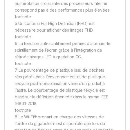
numérotation croissante des processeurs Intel ne
correspond pas à des performances plus élevées.
footnote
5 Un contenu Full High Definition (FHD) est
nécessaire pour afficher des images FHD.
footnote
6 La fonction anti-scintillement permet d’atténuer le
scintillement de l’écran grâce à l’intégration de
rétroéclairages LED à gradation CC.
footnote
7 Le pourcentage de plastique issu de déchets
récupérés dans l’environnement et de plastique
recyclé post-consommation varie d’un produit à
l’autre. Le pourcentage de plastique recyclé est
basé sur la définition énoncée dans la norme IEEE
1680.1-2018.
footnote
8 Le Wi-Fi® prenant en charge des vitesses de
l’ordre du gigaoctet n’est disponible que lors du