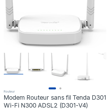
Routeur
Modem Routeur sans fil Tenda D301
Wi-Fi N300 ADSL2 (D301-V4)