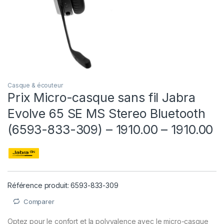
Casque & écouteur
Prix Micro-casque sans fil Jabra
Evolve 65 SE MS Stereo Bluetooth
(6593-833-309) – 1910.00 – 1910.00
Référence produit: 6593-833-309
Comparer
Optez pour le confort et la polyvalence avec le micro-casque