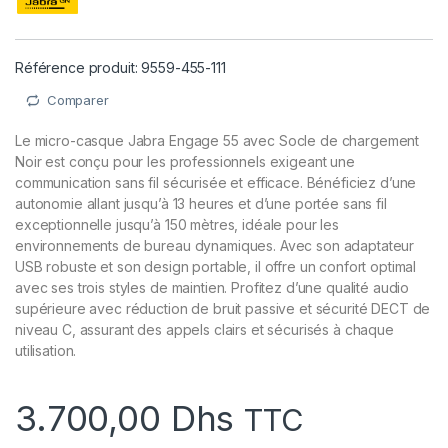
Référence produit: 9559-455-111
Comparer
Le micro-casque Jabra Engage 55 avec Socle de chargement
Noir est conçu pour les professionnels exigeant une
communication sans fil sécurisée et efficace. Bénéficiez d’une
autonomie allant jusqu’à 13 heures et d’une portée sans fil
exceptionnelle jusqu’à 150 mètres, idéale pour les
environnements de bureau dynamiques. Avec son adaptateur
USB robuste et son design portable, il offre un confort optimal
avec ses trois styles de maintien. Profitez d’une qualité audio
supérieure avec réduction de bruit passive et sécurité DECT de
niveau C, assurant des appels clairs et sécurisés à chaque
utilisation.
3.700,00
Dhs
TTC