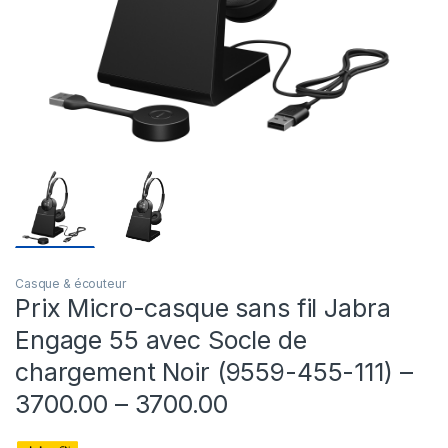
Casque & écouteur
Prix Micro-casque sans fil Jabra
Engage 55 avec Socle de
chargement Noir (9559-455-111) –
3700.00 – 3700.00