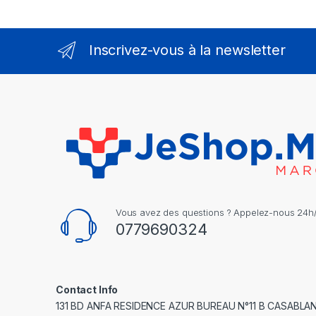
Inscrivez-vous à la newsletter
Vous avez des questions ? Appelez-nous 24h/2
0779690324
Contact Info
131 BD ANFA RESIDENCE AZUR BUREAU N°11 B CASABLA