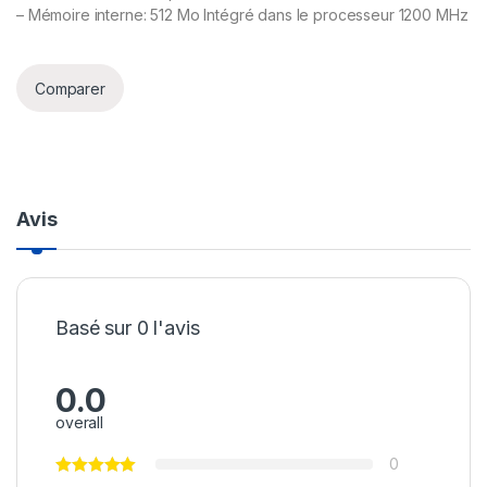
– Mémoire interne: 512 Mo Intégré dans le processeur 1200 MHz
Comparer
Avis
Basé sur 0 l'avis
0.0
overall
0