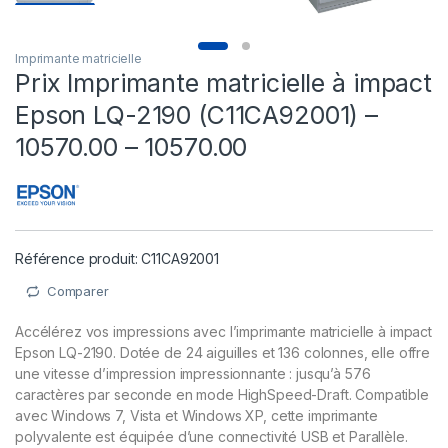
Imprimante matricielle
Prix Imprimante matricielle à impact
Epson LQ-2190 (C11CA92001) –
10570.00 – 10570.00
Référence produit: C11CA92001
Comparer
Accélérez vos impressions avec l’imprimante matricielle à impact
Epson LQ-2190. Dotée de 24 aiguilles et 136 colonnes, elle offre
une vitesse d’impression impressionnante : jusqu’à 576
caractères par seconde en mode HighSpeed-Draft. Compatible
avec Windows 7, Vista et Windows XP, cette imprimante
polyvalente est équipée d’une connectivité USB et Parallèle.