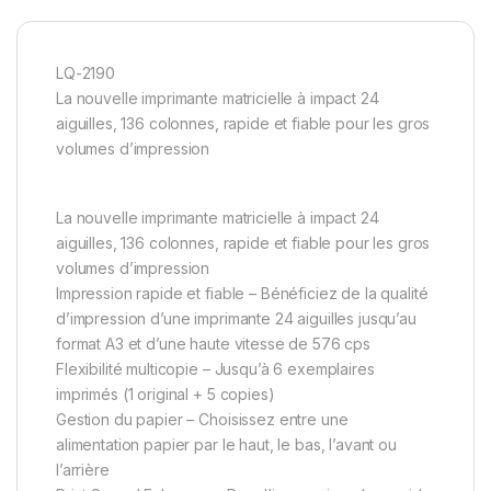
LQ-2190
La nouvelle imprimante matricielle à impact 24
aiguilles, 136 colonnes, rapide et fiable pour les gros
volumes d’impression
La nouvelle imprimante matricielle à impact 24
aiguilles, 136 colonnes, rapide et fiable pour les gros
volumes d’impression
Impression rapide et fiable – Bénéficiez de la qualité
d’impression d’une imprimante 24 aiguilles jusqu’au
format A3 et d’une haute vitesse de 576 cps
Flexibilité multicopie – Jusqu’à 6 exemplaires
imprimés (1 original + 5 copies)
Gestion du papier – Choisissez entre une
alimentation papier par le haut, le bas, l’avant ou
l’arrière