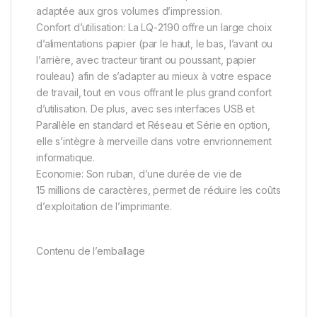
adaptée aux gros volumes d’impression.
Confort d’utilisation: La LQ-2190 offre un large choix
d’alimentations papier (par le haut, le bas, l’avant ou
l’arrière, avec tracteur tirant ou poussant, papier
rouleau) afin de s’adapter au mieux à votre espace
de travail, tout en vous offrant le plus grand confort
d’utilisation. De plus, avec ses interfaces USB et
Parallèle en standard et Réseau et Série en option,
elle s’intègre à merveille dans votre envrionnement
informatique.
Economie: Son ruban, d’une durée de vie de
15 millions de caractères, permet de réduire les coûts
d’exploitation de l’imprimante.
Contenu de l’emballage