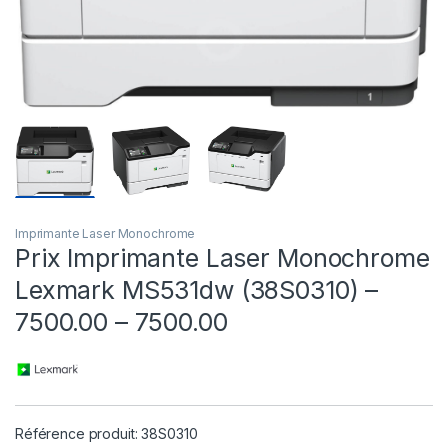
Imprimante Laser Monochrome
Prix Imprimante Laser Monochrome
Lexmark MS531dw (38S0310) –
7500.00 – 7500.00
Référence produit: 38S0310