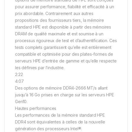
pour assurer performance, fiabilité et efficacité à un
prix abordable. Contrairement aux autres
propositions des fournisseurs tiers, la mémoire
standard HPE est disponible à partir des mémoires
DRAM de qualité maximale et est soumise à un
processus rigoureux de test et d’authentification. Ces
tests complets garantissent qu’elle est entièrement
compatible et optimisée pour des plates-formes de
serveurs HPE d’entrée de gamme et qu’elle respecte
les définies par l’industrie.
2:22
4:07
Des options de mémoire DDR4-2666 MT/s allant
jusqu’à 16 Go prises en charge sur les serveurs HPE
Gen10.
Hautes performances
Les performances de la mémoire standard HPE
DDR4 sont équivalentes à celles de la nouvelle
génération des processeurs Intel®.