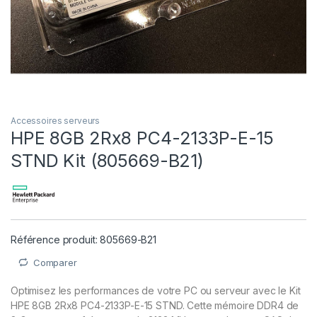
Accessoires serveurs
HPE 8GB 2Rx8 PC4-2133P-E-15
STND Kit (805669-B21)
Référence produit: 805669-B21
Comparer
Optimisez les performances de votre PC ou serveur avec le Kit
HPE 8GB 2Rx8 PC4-2133P-E-15 STND. Cette mémoire DDR4 de