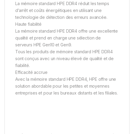
La mémoire standard HPE DDR4 réduit les temps
d’arrêt et coûts énergétiques en utilisant une
technologie de détection des erreurs avancée.
Haute fiabilité
La mémoire standard HPE DDR4 offre une excellente
qualité et prend en charge une sélection de
serveurs HPE Gen10 et Gen9.
Tous les produits de mémoire standard HPE DDR4
sont conçus avec un niveau élevé de qualité et de
fiabilité.
Efficacité accrue
Avec la mémoire standard HPE DDR4, HPE offre une
solution abordable pour les petites et moyennes
entreprises et pour les bureaux distants et les filiales.