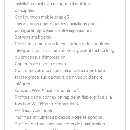
Installation facile via un appareil mobile5
principales
Configuration mobile simple5
Laissez vous guider par les animations pour
configurer rapidement votre imprimante.5
Boutons intelligents
Gérez facilement vos tâches grâce à des boutons
intelligents qui s’allument et vous guident tout au long
du processus d’impression.
Capteurs de niveau d’encre
Contrôlez votre consommation d’encre en toute
facilité grâce aux capteurs de niveaux d’encre
intégrés
Fonction Wi-Fi® auto-réparatrice4
Profitez d’une connexion rapide et fiable grâce à la
fonction Wi-Fi® auto-réparatrice.4
HP Smart Advance5
Imprimez et numérisez depuis votre téléphone.
Profitez de fonctions avancées de numérisation