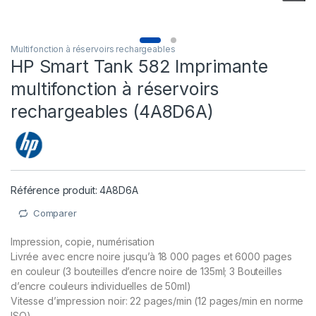
Multifonction à réservoirs rechargeables
HP Smart Tank 582 Imprimante
multifonction à réservoirs
rechargeables (4A8D6A)
Référence produit: 4A8D6A
Comparer
Impression, copie, numérisation
Livrée avec encre noire jusqu’à 18 000 pages et 6000 pages
en couleur (3 bouteilles d’encre noire de 135ml; 3 Bouteilles
d’encre couleurs individuelles de 50ml)
Vitesse d’impression noir: 22 pages/min (12 pages/min en norme
ISO)