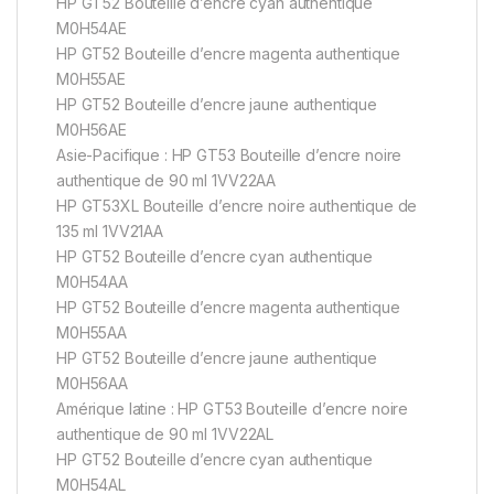
HP GT52 Bouteille d’encre cyan authentique
M0H54AE
HP GT52 Bouteille d’encre magenta authentique
M0H55AE
HP GT52 Bouteille d’encre jaune authentique
M0H56AE
Asie-Pacifique : HP GT53 Bouteille d’encre noire
authentique de 90 ml 1VV22AA
HP GT53XL Bouteille d’encre noire authentique de
135 ml 1VV21AA
HP GT52 Bouteille d’encre cyan authentique
M0H54AA
HP GT52 Bouteille d’encre magenta authentique
M0H55AA
HP GT52 Bouteille d’encre jaune authentique
M0H56AA
Amérique latine : HP GT53 Bouteille d’encre noire
authentique de 90 ml 1VV22AL
HP GT52 Bouteille d’encre cyan authentique
M0H54AL