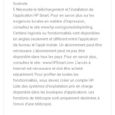
footnote
5 Nécessite le téléchargement et l’installation de
l’application HP Smart. Pour en savoir plus sur les
exigences locales en matière d’impression,
consultez le site www.hp.com/go/mobileprinting.
Certains logiciels ou fonctionnalités sont disponibles
en anglais seulement et diffèrent entre l’application
de bureau et l’appli mobile. Un abonnement peut être
nécessaire. L’abonnement peut ne pas être
disponible dans tous les pays. Pour en savoir plus,
consultez le site : www.HPSmart.com. L’accès à
Internet est nécessaire et doit être acheté
séparément. Pour profiter de toutes les
fonctionnalités, vous devez créer un compte HP.
Liste des systèmes d’exploitation pris en charge
disponible dans les boutiques d’applications. Les
fonctions de télécopie sont uniquement destinées à
l’envoi d’une télécopie.