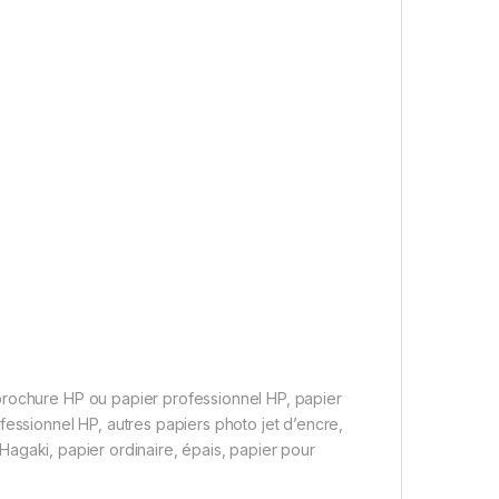
brochure HP ou papier professionnel HP, papier
fessionnel HP, autres papiers photo jet d’encre,
t Hagaki, papier ordinaire, épais, papier pour