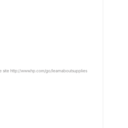
le site http://www.hp.com/go/learnaboutsupplies