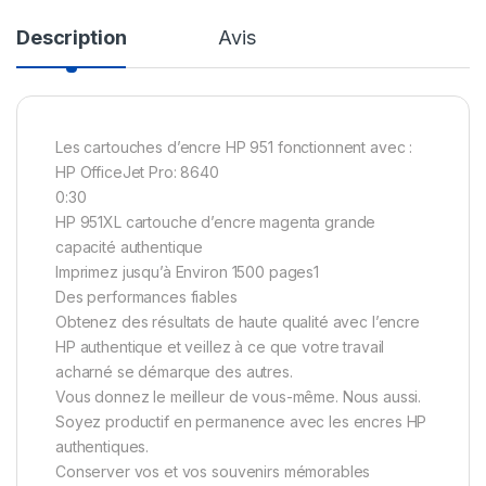
Description
Avis
Les cartouches d’encre HP 951 fonctionnent avec :
HP OfficeJet Pro: 8640
0:30
HP 951XL cartouche d’encre magenta grande
capacité authentique
Imprimez jusqu’à Environ 1500 pages1
Des performances fiables
Obtenez des résultats de haute qualité avec l’encre
HP authentique et veillez à ce que votre travail
acharné se démarque des autres.
Vous donnez le meilleur de vous-même. Nous aussi.
Soyez productif en permanence avec les encres HP
authentiques.
Conserver vos et vos souvenirs mémorables