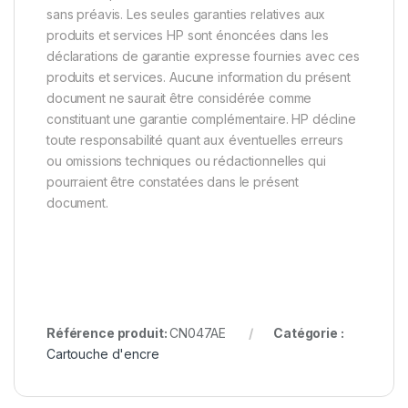
sans préavis. Les seules garanties relatives aux
produits et services HP sont énoncées dans les
déclarations de garantie expresse fournies avec ces
produits et services. Aucune information du présent
document ne saurait être considérée comme
constituant une garantie complémentaire. HP décline
toute responsabilité quant aux éventuelles erreurs
ou omissions techniques ou rédactionnelles qui
pourraient être constatées dans le présent
document.
Référence produit:
CN047AE
Catégorie :
Cartouche d'encre