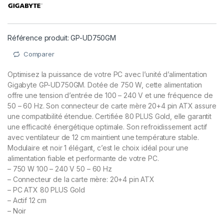
Référence produit: GP-UD750GM
Comparer
Optimisez la puissance de votre PC avec l’unité d’alimentation
Gigabyte GP-UD750GM. Dotée de 750 W, cette alimentation
offre une tension d’entrée de 100 – 240 V et une fréquence de
50 – 60 Hz. Son connecteur de carte mère 20+4 pin ATX assure
une compatibilité étendue. Certifiée 80 PLUS Gold, elle garantit
une efficacité énergétique optimale. Son refroidissement actif
avec ventilateur de 12 cm maintient une température stable.
Modulaire et noir 1 élégant, c’est le choix idéal pour une
alimentation fiable et performante de votre PC.
– 750 W 100 – 240 V 50 – 60 Hz
– Connecteur de la carte mère: 20+4 pin ATX
– PC ATX 80 PLUS Gold
– Actif 12 cm
– Noir