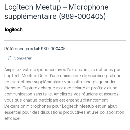
Logitech Meetup – Microphone
supplémentaire (989-000405)
Référence produit: 989-000405
Comparer
Amplifiez votre expérience avec l’extension microphones pour
Logitech Meetup. Doté d’une commande de sourdine pratique,
ce microphone supplémentaire vous offre une plage audio
étendue. Capturez chaque mot avec clarté et profitez d’une
communication sans faille. Améliorez vos réunions et assurez-
vous que chaque participant est entendu distinctement.
L’extension microphones pour Logitech Meetup est un ajout
essentiel pour des discussions productives et une collaboration
efficace.