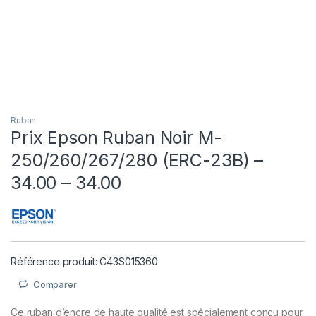
Ruban
Prix Epson Ruban Noir M-
250/260/267/280 (ERC-23B) –
34.00 – 34.00
Référence produit: C43S015360
Comparer
Ce ruban d’encre de haute qualité est spécialement conçu pour