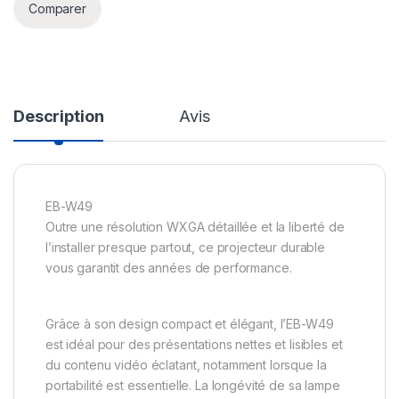
Comparer
Description
Avis
EB-W49
Outre une résolution WXGA détaillée et la liberté de
l’installer presque partout, ce projecteur durable
vous garantit des années de performance.
Grâce à son design compact et élégant, l’EB-W49
est idéal pour des présentations nettes et lisibles et
du contenu vidéo éclatant, notamment lorsque la
portabilité est essentielle. La longévité de sa lampe