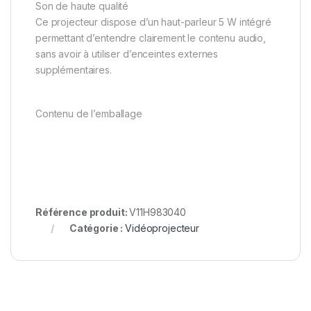
Son de haute qualité
Ce projecteur dispose d’un haut-parleur 5 W intégré
permettant d’entendre clairement le contenu audio,
sans avoir à utiliser d’enceintes externes
supplémentaires.
Contenu de l’emballage
Référence produit:
V11H983040
Catégorie :
Vidéoprojecteur